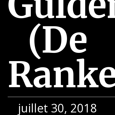
Gulde
(De
Ranke
juillet 30, 2018