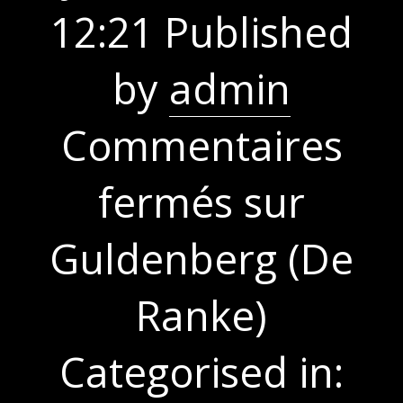
12:21
Published
by
admin
Commentaires
fermés
sur
Guldenberg (De
Ranke)
Categorised in: