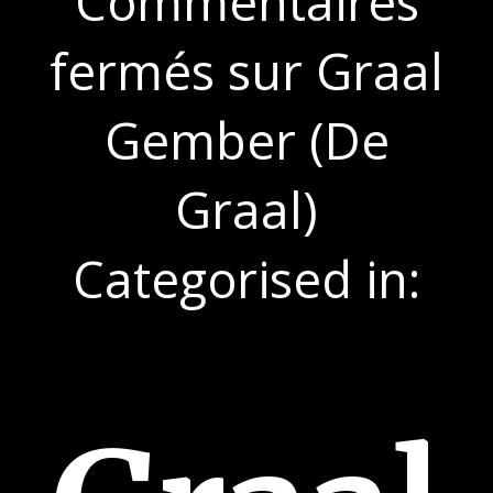
Commentaires
fermés
sur Graal
Gember (De
Graal)
Categorised in: