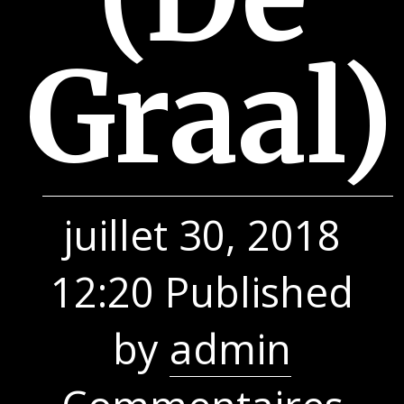
Graal)
juillet 30, 2018
12:20
Published
by
admin